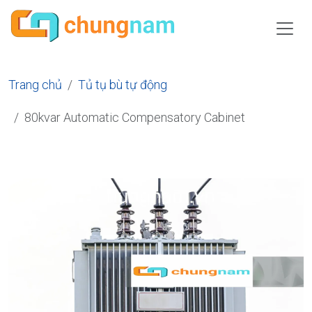
Trang chủ
Tủ tụ bù tự động
80kvar Automatic Compensatory Cabinet