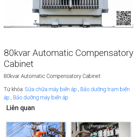
80kvar Automatic Compensatory
Cabinet
80kvar Automatic Compensatory Cabinet
Từ khóa:
Sửa chữa máy biến áp
,
Bảo dưỡng trạm biến
áp
,
Bảo dưỡng máy biến áp
Liên quan