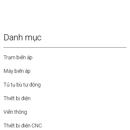
Danh mục
Trạm biến áp
Máy biến áp
Tủ tụ bù tự động
Thiết bị điện
Viễn thông
Thiết bị điện CNC