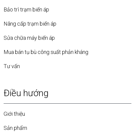
Bảo trì trạm biến áp
Nâng cấp trạm biến áp
Sửa chữa máy biến áp
Mua bán tụ bù công suất phản kháng
Tư vấn
Điều hướng
Giới thiệu
Sản phẩm