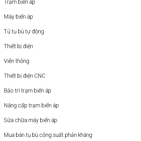
Trạm biến áp
Máy biến áp
Tủ tụ bù tự động
Thiết bị điện
Viễn thông
Thiết bị điện CNC
Bảo trì trạm biến áp
Nâng cấp trạm biến áp
Sửa chữa máy biến áp
Mua bán tụ bù công suất phản kháng