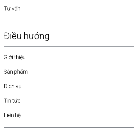
Tư vấn
Điều hướng
Giới thiệu
Sản phẩm
Dịch vụ
Tin tức
Liên hệ