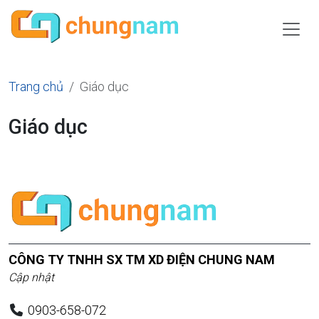
Trang chủ
Giáo dục
Giáo dục
CÔNG TY TNHH SX TM XD ĐIỆN CHUNG NAM
Cập nhật
0903-658-072