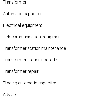
Transformer
Automatic capacitor
Electrical equipment
Telecommunication equipment
Transformer station maintenance
Transformer station upgrade
Transformer repair
Trading automatic capacitor
Advise