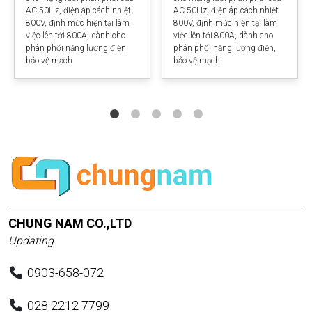
AC 50Hz, điện áp cách nhiệt
AC 50Hz, điện áp cách nhiệt
800V, định mức hiện tại làm
800V, định mức hiện tại làm
việc lên tới 800A, dành cho
việc lên tới 800A, dành cho
phân phối năng lượng điện,
phân phối năng lượng điện,
bảo vệ mạch
bảo vệ mạch
CHUNG NAM CO.,LTD
Updating
0903-658-072
028 2212 7799